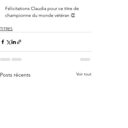
Félicitations Claudia pour ce titre de 
championne du monde vétéran 👏
TITRES
Voir tout
Posts récents