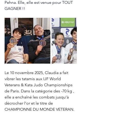
Pehna. Elle, elle est venue pour TOUT 
GAGNER !!
Le 10 novembre 2025, Claudia a fait 
vibrer les tatamis aux IJF World 
Veterans & Kata Judo Championships 
de Paris. Dans la catégorie des -70 kg , 
elle a enchaîné les combats jusqu’à 
décrocher l’or et le titre de 
CHAMPIONNE DU MONDE VETERAN.