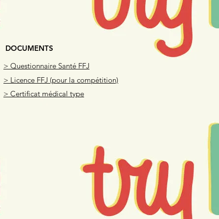
DOCUMENTS
> Questionnaire Santé FFJ
> Licence FFJ (pour la compétition)
> Certificat médical type