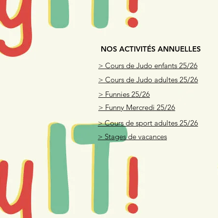
NOS ACTIVITÉS ANNUELLES
> Cours de Judo enfants 25/26
> Cours de Judo adultes 25/26
> Funnies 25/26
> Funny Mercredi 25/26
> Cours de sport adultes 25/26
> Stages de vacances