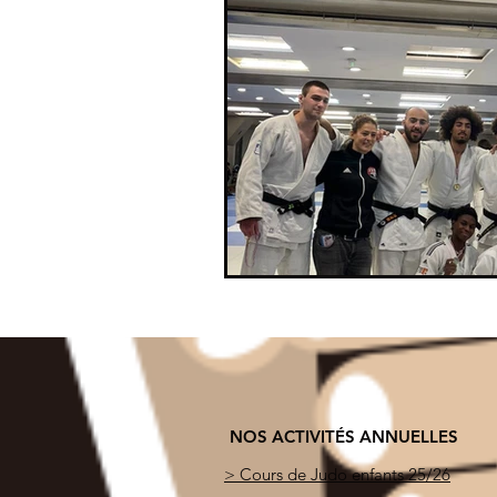
NOS ACTIVITÉS ANNUELLES
> Cours de Judo enfants 25/26