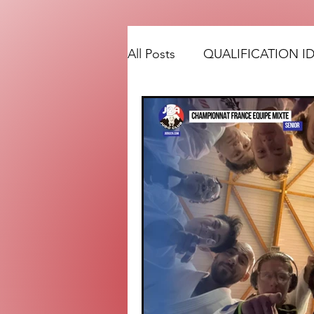
All Posts
QUALIFICATION I